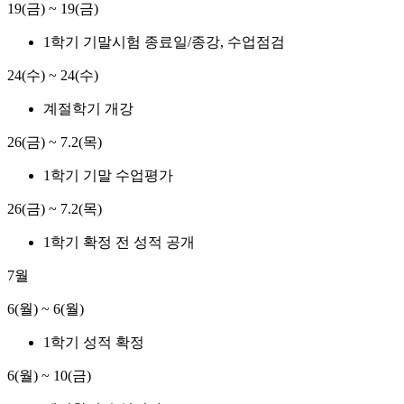
19(금) ~ 19(금)
1학기 기말시험 종료일/종강, 수업점검
24(수) ~ 24(수)
계절학기 개강
26(금) ~ 7.2(목)
1학기 기말 수업평가
26(금) ~ 7.2(목)
1학기 확정 전 성적 공개
7월
6(월) ~ 6(월)
1학기 성적 확정
6(월) ~ 10(금)