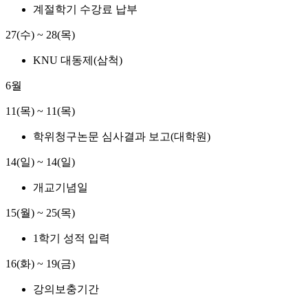
계절학기 수강료 납부
27(수) ~ 28(목)
KNU 대동제(삼척)
6월
11(목) ~ 11(목)
학위청구논문 심사결과 보고(대학원)
14(일) ~ 14(일)
개교기념일
15(월) ~ 25(목)
1학기 성적 입력
16(화) ~ 19(금)
강의보충기간