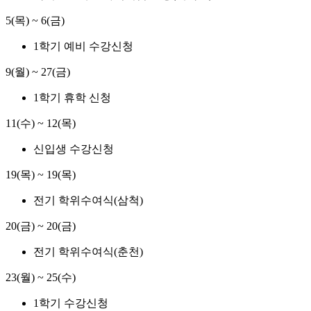
5(목) ~ 6(금)
1학기 예비 수강신청
9(월) ~ 27(금)
1학기 휴학 신청
11(수) ~ 12(목)
신입생 수강신청
19(목) ~ 19(목)
전기 학위수여식(삼척)
20(금) ~ 20(금)
전기 학위수여식(춘천)
23(월) ~ 25(수)
1학기 수강신청