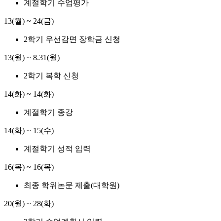
계절학기 수업평가
13(월) ~ 24(금)
2학기 우선감면 장학금 신청
13(월) ~ 8.31(월)
2학기 복학 신청
14(화) ~ 14(화)
계절학기 종강
14(화) ~ 15(수)
계절학기 성적 입력
16(목) ~ 16(목)
최종 학위논문 제출(대학원)
20(월) ~ 28(화)