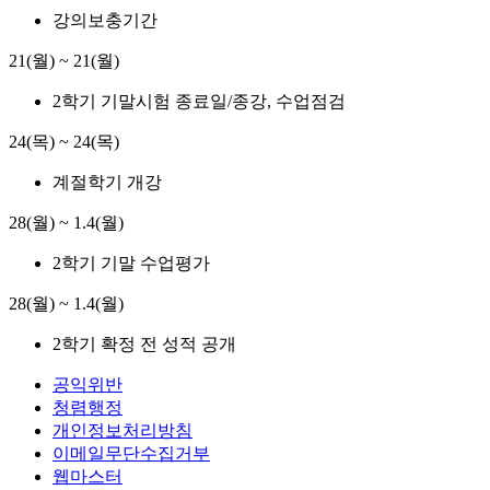
강의보충기간
21(월) ~ 21(월)
2학기 기말시험 종료일/종강, 수업점검
24(목) ~ 24(목)
계절학기 개강
28(월) ~ 1.4(월)
2학기 기말 수업평가
28(월) ~ 1.4(월)
2학기 확정 전 성적 공개
공익위반
청렴행정
개인정보처리방침
이메일무단수집거부
웹마스터