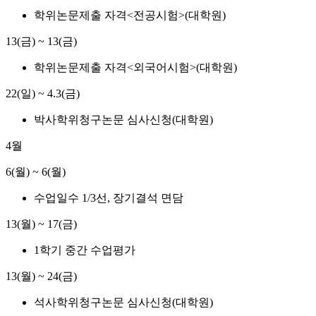
학위논문제출 자격<전공시험>(대학원)
13(금) ~ 13(금)
학위논문제출 자격<외국어시험>(대학원)
22(일) ~ 4.3(금)
박사학위청구논문 심사신청(대학원)
4월
6(월) ~ 6(월)
수업일수 1/3선, 장기결석 면담
13(월) ~ 17(금)
1학기 중간 수업평가
13(월) ~ 24(금)
석사학위청구논문 심사신청(대학원)