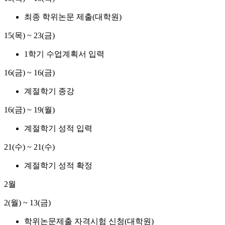
최종 학위논문 제출(대학원)
15(목) ~ 23(금)
1학기 수업계획서 입력
16(금) ~ 16(금)
계절학기 종강
16(금) ~ 19(월)
계절학기 성적 입력
21(수) ~ 21(수)
계절학기 성적 확정
2월
2(월) ~ 13(금)
학위논문제출 자격시험 신청(대학원)