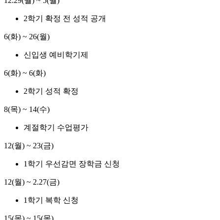
12.29(월) ~ 5(월)
2학기 확정 전 성적 공개
6(화) ~ 26(월)
신입생 예비학기제
6(화) ~ 6(화)
2학기 성적 확정
8(목) ~ 14(수)
계절학기 수업평가
12(월) ~ 23(금)
1학기 우선감면 장학금 신청
12(월) ~ 2.27(금)
1학기 복학 신청
15(목) ~ 15(목)