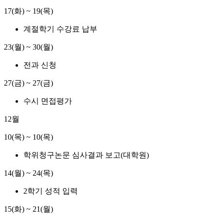
17(화) ~ 19(목)
계절학기 수강료 납부
23(월) ~ 30(월)
전과 신청
27(금) ~ 27(금)
수시 면접평가
12월
10(목) ~ 10(목)
학위청구논문 심사결과 보고(대학원)
14(월) ~ 24(목)
2학기 성적 입력
15(화) ~ 21(월)