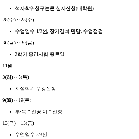
석사학위청구논문 심사신청(대학원)
28(수) ~ 28(수)
수업일수 1/2선, 장기결석 면담, 수업점검
30(금) ~ 30(금)
2학기 중간시험 종료일
11월
3(화) ~ 5(목)
계절학기 수강신청
9(월) ~ 19(목)
부·복수전공 이수신청
13(금) ~ 13(금)
수업일수 2/3선