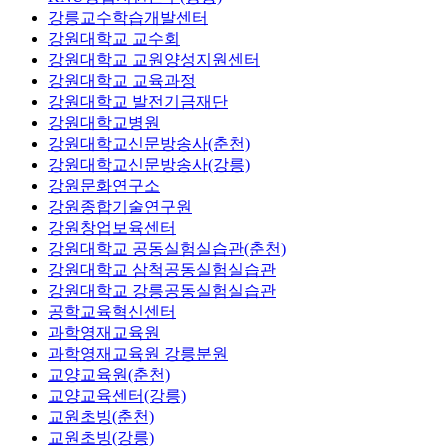
강릉교수학습개발센터
강원대학교 교수회
강원대학교 교원양성지원센터
강원대학교 교육과정
강원대학교 발전기금재단
강원대학교병원
강원대학교신문방송사(춘천)
강원대학교신문방송사(강릉)
강원문화연구소
강원종합기술연구원
강원창업보육센터
강원대학교 공동실험실습관(춘천)
강원대학교 삼척공동실험실습관
강원대학교 강릉공동실험실습관
공학교육혁신센터
과학영재교육원
과학영재교육원 강릉분원
교양교육원(춘천)
교양교육센터(강릉)
교원초빙(춘천)
교원초빙(강릉)